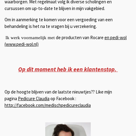
waarborgen. Met regelmaat volg ik diverse scholingen en
cursussen om up-to-date te blijven in mijn vakgebied.
Om in aanmerking te komen voor een vergoeding van een
behandeling is het na te vragen bij u verzekering.
de producten van Rocare
en pedi-wol
Ik werk voornamelijk met
(www.pedi-wol.nl)
Op dit moment heb ik een klantenstop.
Op de hoogte blijven van de laatste nieuwtjes?? Like mijn
pagina
Pedicure Claudia
op Facebook :
http://facebook.com/medischpedicureclaudia